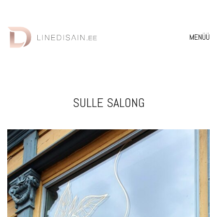
MENÜÜ
SULLE SALONG