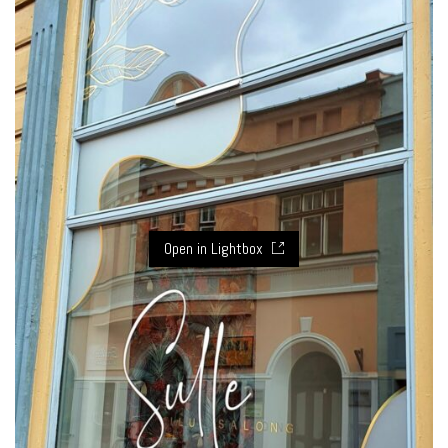
Open in Lightbox