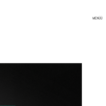
MENÜÜ