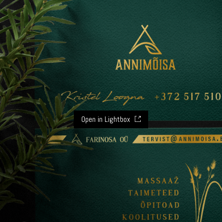
Open in Lightbox