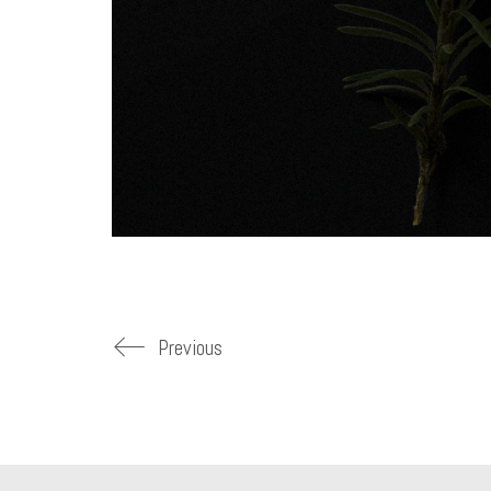
Previous