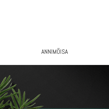
ANNIMÕISA