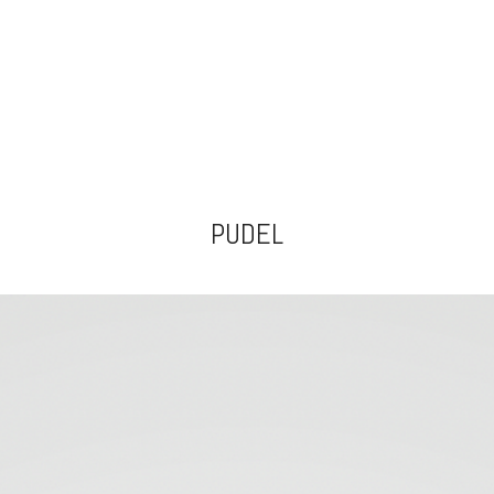
PUDEL