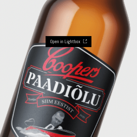
Open in Lightbox