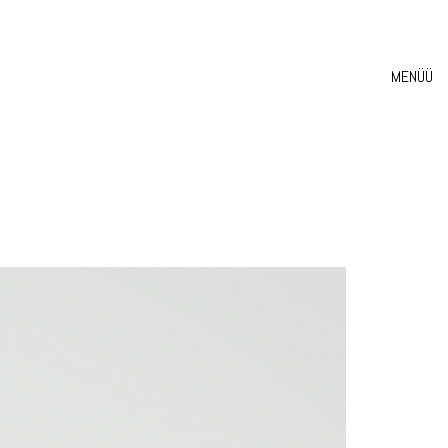
MENÜÜ